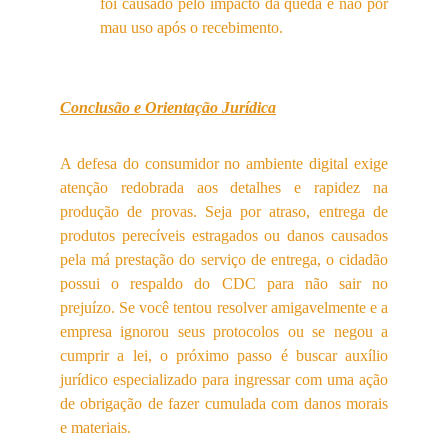
foi causado pelo impacto da queda e não por
mau uso após o recebimento.
Conclusão e Orientação Jurídica
A defesa do consumidor no ambiente digital exige
atenção redobrada aos detalhes e rapidez na
produção de provas. Seja por atraso, entrega de
produtos perecíveis estragados ou danos causados
pela má prestação do serviço de entrega, o cidadão
possui o respaldo do CDC para não sair no
prejuízo. Se você tentou resolver amigavelmente e a
empresa ignorou seus protocolos ou se negou a
cumprir a lei, o próximo passo é buscar auxílio
jurídico especializado para ingressar com uma ação
de obrigação de fazer cumulada com danos morais
e materiais.