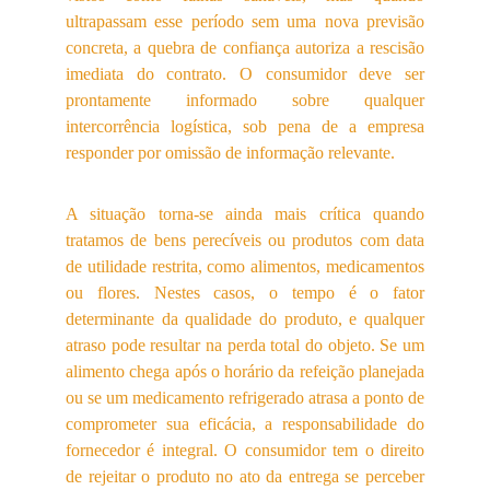
ultrapassam esse período sem uma nova previsão
concreta, a quebra de confiança autoriza a rescisão
imediata do contrato. O consumidor deve ser
prontamente informado sobre qualquer
intercorrência logística, sob pena de a empresa
responder por omissão de informação relevante.
A situação torna-se ainda mais crítica quando
tratamos de bens perecíveis ou produtos com data
de utilidade restrita, como alimentos, medicamentos
ou flores. Nestes casos, o tempo é o fator
determinante da qualidade do produto, e qualquer
atraso pode resultar na perda total do objeto. Se um
alimento chega após o horário da refeição planejada
ou se um medicamento refrigerado atrasa a ponto de
comprometer sua eficácia, a responsabilidade do
fornecedor é integral. O consumidor tem o direito
de rejeitar o produto no ato da entrega se perceber