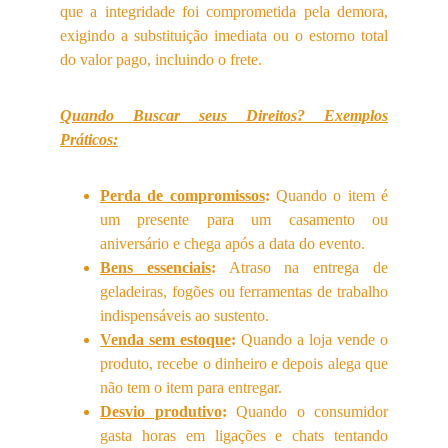
que a integridade foi comprometida pela demora,
exigindo a substituição imediata ou o estorno total
do valor pago, incluindo o frete.
Quando Buscar seus Direitos? Exemplos
Práticos:
Perda de compromissos
:
Quando o item é
um presente para um casamento ou
aniversário e chega após a data do evento.
Bens essenciais
:
Atraso na entrega de
geladeiras, fogões ou ferramentas de trabalho
indispensáveis ao sustento.
Venda sem estoque
:
Quando a loja vende o
produto, recebe o dinheiro e depois alega que
não tem o item para entregar.
Desvio produtivo
:
Quando o consumidor
gasta horas em ligações e chats tentando