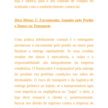
loja e fábrica, pois o seu contrato de compra foi
realizado com o estabelecimento comercial.
Dica Bônus 2: Encomendas Jogadas pelo Portão
e Danos no Transporte
Uma prática infelizmente comum é o entregador
arremessar a encomenda pelo portão ou muro para
finalizar a entrega rapidamente. Se essa conduta
resultar em danos à mercadoria, a culpa e a
responsabilidade são integralmente da empresa
vendedora. O fornecedor é responsável pela entrega
do produto em perfeitas condições nas mãos do
destinatário. O risco do transporte e da logística de
entrega pertence ao lojista; se a transportadora agiu
com imperícia ou negligência ao "jogar" o item, a
loja deve ressarcir o cliente e, posteriormente,
buscar seu direito de regresso contra a empresa de