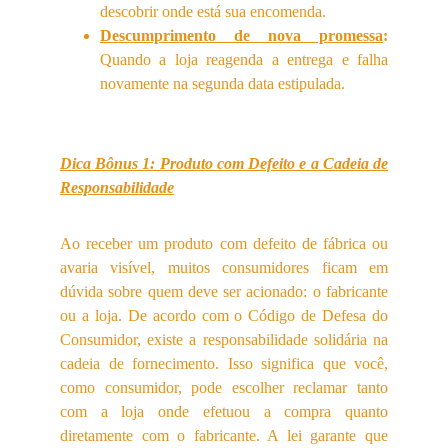
descobrir onde está sua encomenda.
Descumprimento de nova promessa
:
Quando a loja reagenda a entrega e falha
novamente na segunda data estipulada.
Dica Bônus 1: Produto com Defeito e a Cadeia de
Responsabilidade
Ao receber um produto com defeito de fábrica ou
avaria visível, muitos consumidores ficam em
dúvida sobre quem deve ser acionado: o fabricante
ou a loja. De acordo com o Código de Defesa do
Consumidor, existe a responsabilidade solidária na
cadeia de fornecimento. Isso significa que você,
como consumidor, pode escolher reclamar tanto
com a loja onde efetuou a compra quanto
diretamente com o fabricante. A lei garante que