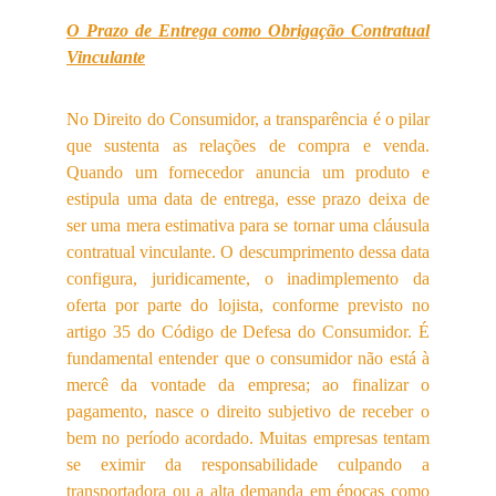
O Prazo de Entrega como Obrigação Contratual
Vinculante
No Direito do Consumidor, a transparência é o pilar
que sustenta as relações de compra e venda.
Quando um fornecedor anuncia um produto e
estipula uma data de entrega, esse prazo deixa de
ser uma mera estimativa para se tornar uma cláusula
contratual vinculante. O descumprimento dessa data
configura, juridicamente, o inadimplemento da
oferta por parte do lojista, conforme previsto no
artigo 35 do Código de Defesa do Consumidor. É
fundamental entender que o consumidor não está à
mercê da vontade da empresa; ao finalizar o
pagamento, nasce o direito subjetivo de receber o
bem no período acordado. Muitas empresas tentam
se eximir da responsabilidade culpando a
transportadora ou a alta demanda em épocas como