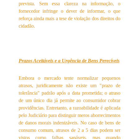
prevista. Sem essa clareza na informação, o
fornecedor infringe o dever de informar, o que
reforça ainda mais a tese de violação dos direitos do
cidadão.
Prazos Aceitáveis e a Urgência de Bens Perecíveis
Embora o mercado tente normalizar pequenos
atrasos, juridicamente não existe um "prazo de
tolerância" padrão após a data prometida; o atraso
de um único dia já permite ao consumidor cobrar
providências. Entretanto, a razoabilidade é aplicada
pelo Judiciário para distinguir meros aborrecimentos
de danos morais indenizáveis. No caso de bens de
consumo comum, atrasos de 2 a 5 dias podem ser
vistos como falhas sanáveis, mas quando