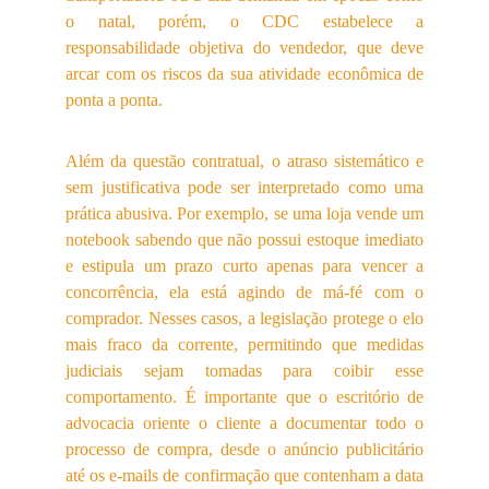
o natal, porém, o CDC estabelece a
responsabilidade objetiva do vendedor, que deve
arcar com os riscos da sua atividade econômica de
ponta a ponta.
Além da questão contratual, o atraso sistemático e
sem justificativa pode ser interpretado como uma
prática abusiva. Por exemplo, se uma loja vende um
notebook sabendo que não possui estoque imediato
e estipula um prazo curto apenas para vencer a
concorrência, ela está agindo de má-fé com o
comprador. Nesses casos, a legislação protege o elo
mais fraco da corrente, permitindo que medidas
judiciais sejam tomadas para coibir esse
comportamento. É importante que o escritório de
advocacia oriente o cliente a documentar todo o
processo de compra, desde o anúncio publicitário
até os e-mails de confirmação que contenham a data