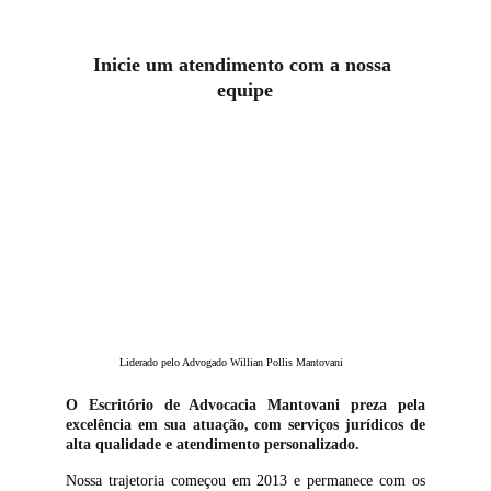
Inicie um atendimento com a nossa 
equipe
Liderado pelo Advogado Willian Pollis Mantovani
O Escritório de Advocacia Mantovani preza pela
excelência em sua atuação, com serviços jurídicos de
alta qualidade e atendimento personalizado.
Nossa trajetoria começou em 2013 e permanece com os