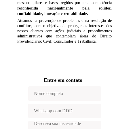
mesmos pilares e bases, regidos por uma competência
reconhecida nacionalmente pela solidez,
confiabilidade, inovação e rentabilidade.
Atuamos na prevenção de problemas e na resolução de
conflitos, com o objetivo de proteger os interesses dos
nossos clientes com ações judiciais e procedimentos
administrativos que contemplam áreas do Direito
Previdenciário; Civil; Consumidor e Trabalhista.
Entre em contato